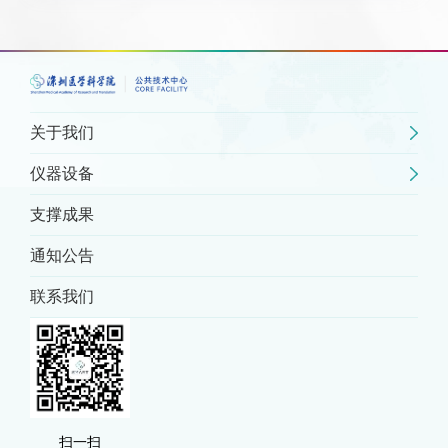
关于我们
仪器设备
支撑成果
通知公告
联系我们
扫一扫