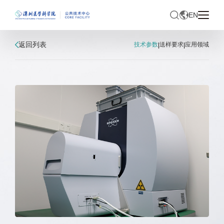
EN
返回列表
技术参数
送样要求
应用领域
|
|