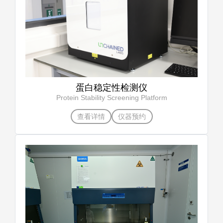
蛋白稳定性检测仪
Protein Stability Screening Platform
查看详情
仪器预约