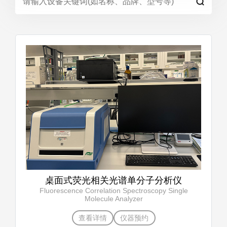
桌面式荧光相关光谱单分子分析仪
Fluorescence Correlation Spectroscopy Single
Molecule Analyzer
查看详情
仪器预约