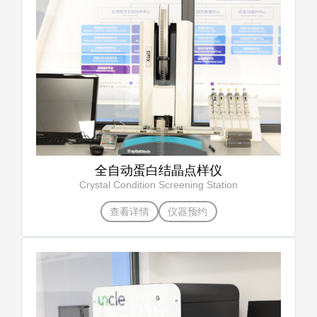
全自动蛋白结晶点样仪
Crystal Condition Screening Station
查看详情
仪器预约