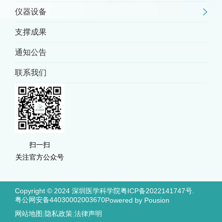
仪器设备
支撑成果
通知公告
联系我们
扫一扫
关注官方公众号
Copyright © 2024 深圳医学科学院
粤ICP备2022141747号.
粤公网安备44030002003670
Powered by Pousion
网站地图
隐私政策
法律声明
|
|