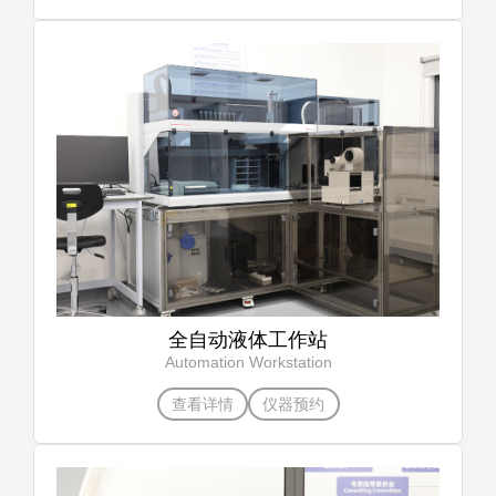
全自动液体工作站
Automation Workstation
查看详情
仪器预约