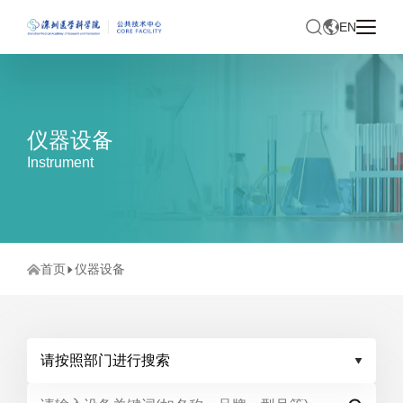
EN
仪器设备
Instrument
首页
仪器设备
请按照部门进行搜索