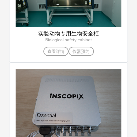
实验动物专用生物安全柜
Biological safety cabinet
查看详情
仪器预约