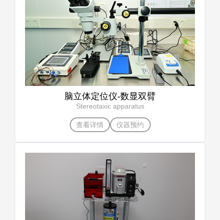
脑立体定位仪-数显双臂
Stereotaxic apparatus
查看详情
仪器预约