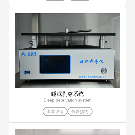
睡眠剥夺系统
Sleep deprivation system
查看详情
仪器预约