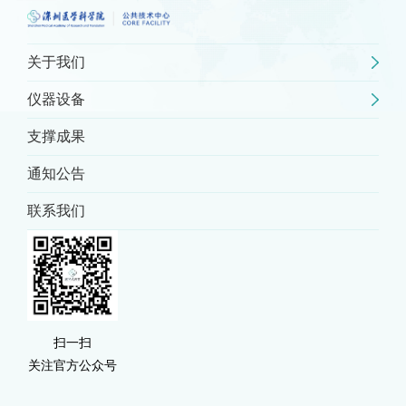
关于我们
仪器设备
支撑成果
通知公告
联系我们
扫一扫
关注官方公众号