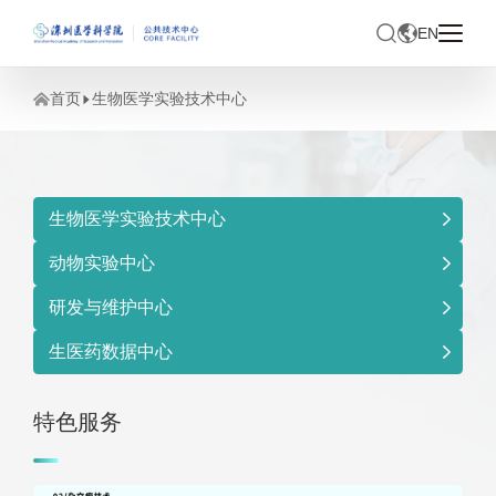
EN
首页
生物医学实验技术中心
生物医学实验技术中心
动物实验中心
研发与维护中心
生医药数据中心
特色服务