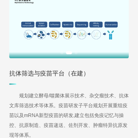
抗体筛选与疫苗平台（在建）
规划建立酵母/噬菌体展示技术、杂交瘤技术、抗体
文库筛选技术等体系。疫苗研发子平台规划开展重组疫
苗以及mRNA新型疫苗的研发,建立包括免疫记忆与操
控、抗原制造、疫苗递送、佐剂开发、肿瘤特异抗原发
现等体系。