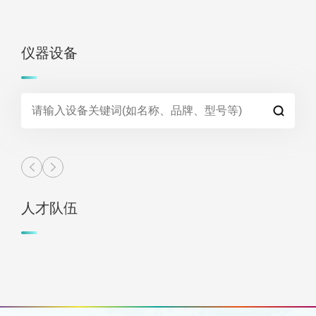
仪器设备
人才队伍